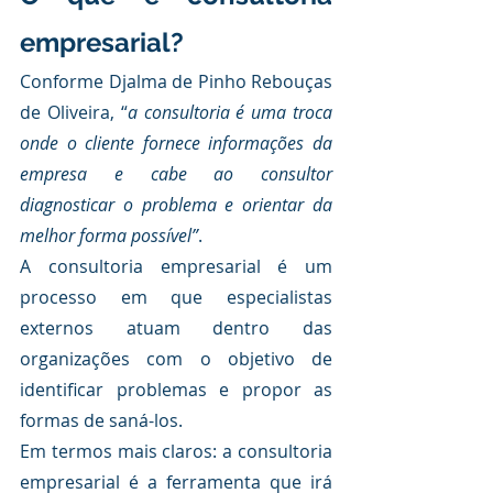
empresarial?
Conforme Djalma de Pinho Rebouças 
de Oliveira, “
a consultoria é uma troca 
onde o cliente fornece informações da 
empresa e cabe ao consultor 
diagnosticar o problema e orientar da 
melhor forma possível”
.
A consultoria empresarial é um 
processo em que especialistas 
externos atuam dentro das 
organizações com o objetivo de 
identificar problemas e propor as 
formas de saná-los.
Em termos mais claros: a consultoria 
empresarial é a ferramenta que irá 