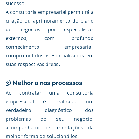
sucesso.
A consultoria empresarial permitirá a 
criação ou aprimoramento do plano 
de negócios por especialistas 
externos, com profundo 
conhecimento empresarial, 
comprometidos e especializados em 
suas respectivas áreas.
3) Melhoria nos processos
Ao contratar uma consultoria 
empresarial é realizado um 
verdadeiro diagnóstico dos 
problemas do seu negócio, 
acompanhado de orientações da 
melhor forma de solucioná-los.