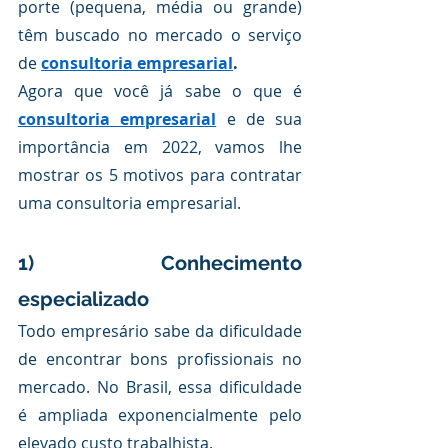
porte (pequena, média ou grande) 
têm buscado no mercado o serviço 
de 
consultoria empresarial
.
Agora que você já sabe o que é 
consultoria empresarial
e de sua 
importância em 2022, vamos lhe 
mostrar os 5 motivos para contratar 
uma consultoria empresarial.
1) Conhecimento 
especializado
Todo empresário sabe da dificuldade 
de encontrar bons profissionais no 
mercado. No Brasil, essa dificuldade 
é ampliada exponencialmente pelo 
elevado custo trabalhista.