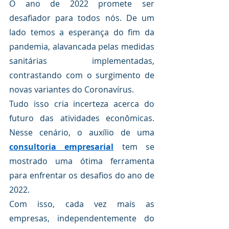
O ano de 2022 promete ser 
desafiador para todos nós. De um 
lado temos a esperança do fim da 
pandemia, alavancada pelas medidas 
sanitárias implementadas, 
contrastando com o surgimento de 
novas variantes do Coronavírus.
Tudo isso cria incerteza acerca do 
futuro das atividades econômicas. 
Nesse cenário, o auxílio de uma 
consultoria empresarial
 tem se 
mostrado uma ótima ferramenta 
para enfrentar os desafios do ano de 
2022.
Com isso, cada vez mais as 
empresas, independentemente do 