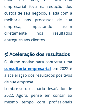
empresarial foca na redução dos 
custos de seu negócio, aliada com a 
melhoria nos processos de sua 
empresa, impactando assim 
diretamente nos resultados 
entregues aos clientes.
5) Aceleração dos resultados
O último motivo para contratar uma 
consultoria empresarial
em 2022
é 
a aceleração dos resultados positivos 
de sua empresa.
Lembre-se do cenário desafiador de 
2022. Agora, pense em contar ao 
mesmo tempo com profissionais 