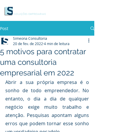
Post
Simeona Consultoria
20 de fev. de 2022
4 min de leitura
5 motivos para contratar
uma consultoria
empresarial em 2022
Abrir a sua própria empresa é o 
sonho de todo empreendedor. No 
entanto, o dia a dia de qualquer 
negócio exige muito trabalho e 
atenção. Pesquisas apontam alguns 
erros que podem tornar esse sonho 
um verdadeiro pesadelo.