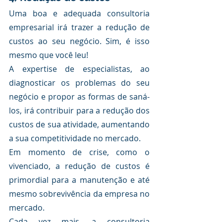
Uma boa e adequada consultoria 
empresarial irá trazer a redução de 
custos ao seu negócio. Sim, é isso 
mesmo que você leu!
A expertise de especialistas, ao 
diagnosticar os problemas do seu 
negócio e propor as formas de saná-
los, irá contribuir para a redução dos 
custos de sua atividade, aumentando 
a sua competitividade no mercado.
Em momento de crise, como o 
vivenciado, a redução de custos é 
primordial para a manutenção e até 
mesmo sobrevivência da empresa no 
mercado. 
Cada vez mais, a consultoria 