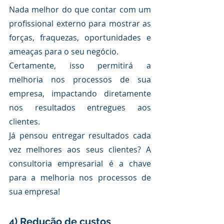
Nada melhor do que contar com um 
profissional externo para mostrar as 
forças, fraquezas, oportunidades e 
ameaças para o seu negócio.
Certamente, isso permitirá a 
melhoria nos processos de sua 
empresa, impactando diretamente 
nos resultados entregues aos 
clientes.
Já pensou entregar resultados cada 
vez melhores aos seus clientes? A 
consultoria empresarial é a chave 
para a melhoria nos processos de 
sua empresa!
4) Redução de custos