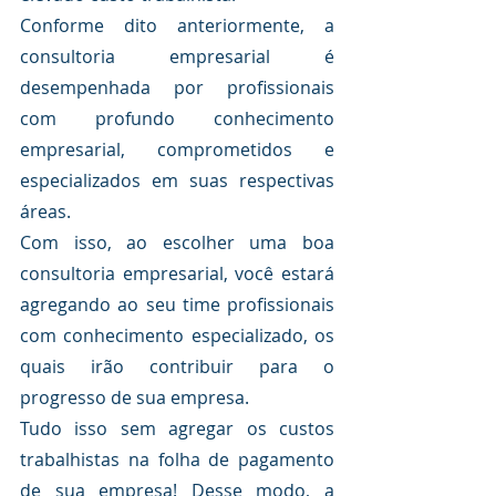
Conforme dito anteriormente, a 
consultoria empresarial é 
desempenhada por profissionais 
com profundo conhecimento 
empresarial, comprometidos e 
especializados em suas respectivas 
áreas. 
Com isso, ao escolher uma boa 
consultoria empresarial, você estará 
agregando ao seu time profissionais 
com conhecimento especializado, os 
quais irão contribuir para o 
progresso de sua empresa. 
Tudo isso sem agregar os custos 
trabalhistas na folha de pagamento 
de sua empresa! Desse modo, a 