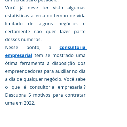
Você já deve ter visto algumas 
estatísticas acerca do tempo de vida 
limitado de alguns negócios e 
certamente não quer fazer parte 
desses números.
Nesse ponto, a 
consultoria 
empresarial
 tem se mostrado uma 
ótima ferramenta à disposição dos 
empreendedores para auxiliar no dia 
a dia de qualquer negócio. Você sabe 
o que é consultoria empresarial? 
Descubra 5 motivos para contratar 
uma em 2022.