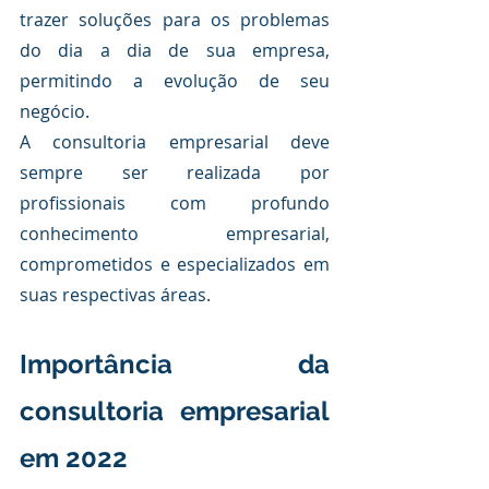
trazer soluções para os problemas 
do dia a dia de sua empresa, 
permitindo a evolução de seu 
negócio.
A consultoria empresarial deve 
sempre ser realizada por 
profissionais com profundo 
conhecimento empresarial, 
comprometidos e especializados em 
suas respectivas áreas.
Importância da 
consultoria empresarial 
em 2022