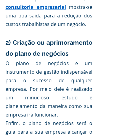
consultoria empresarial
mostra-se
uma boa saída para a redução dos 
custos trabalhistas de um negócio.
2) Criação ou aprimoramento 
do plano de negócios
O plano de negócios é um 
instrumento de gestão indispensável 
para o sucesso de qualquer 
empresa. Por meio dele é realizado 
um minucioso estudo e 
planejamento da maneira como sua 
empresa irá funcionar. 
Enfim, o plano de negócios será o 
guia para a sua empresa alcançar o 