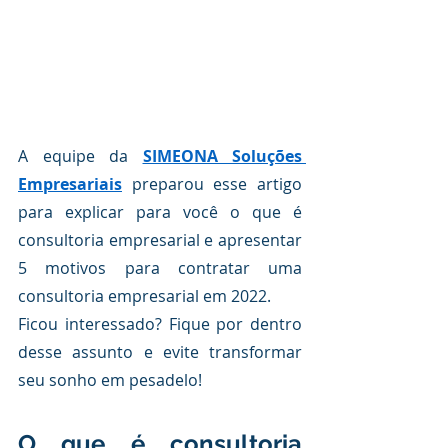
A equipe da 
SIMEONA Soluções 
Empresariais
 preparou esse artigo 
para explicar para você o que é 
consultoria empresarial e apresentar 
5 motivos para contratar uma 
consultoria empresarial em 2022.
Ficou interessado? Fique por dentro 
desse assunto e evite transformar 
seu sonho em pesadelo!
O que é consultoria 